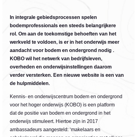
In integrale gebiedsprocessen spelen
bodemprofessionals een steeds belangrijkere
rol. Om aan de toekomstige behoeften van het
werkveld te voldoen, is er in het onderwijs meer
aandacht voor bodem en ondergrond nodig .
KOBO wil het netwerk van bedrijfsleven,
overheden en onderwijsinstellingen daarom
verder versterken. Een nieuwe website is een van
de hulpmiddelen.
Kennis- en onderwijscentrum bodem en ondergrond
voor het hoger onderwijs (KOBO) is een platform
dat de positie van bodem en ondergrond in het
onderwijs stimuleert. Hiertoe zijn in 2017
ambassadeurs aangesteld: ‘makelaars en