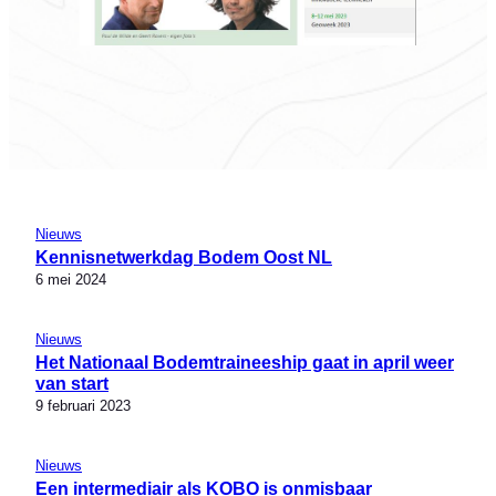
Nieuws
Kennisnetwerkdag Bodem Oost NL
6 mei 2024
Nieuws
Het Nationaal Bodemtraineeship gaat in april weer
van start
9 februari 2023
Nieuws
Een intermediair als KOBO is onmisbaar