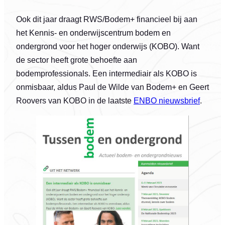
Ook dit jaar draagt RWS/Bodem+ financieel bij aan
het Kennis- en onderwijscentrum bodem en
ondergrond voor het hoger onderwijs (KOBO). Want
de sector heeft grote behoefte aan
bodemprofessionals. Een intermediair als KOBO is
onmisbaar, aldus Paul de Wilde van Bodem+ en Geert
Roovers van KOBO in de laatste
ENBO nieuwsbrief
.