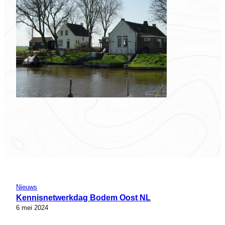
Nieuws
Kennisnetwerkdag Bodem Oost NL
6 mei 2024