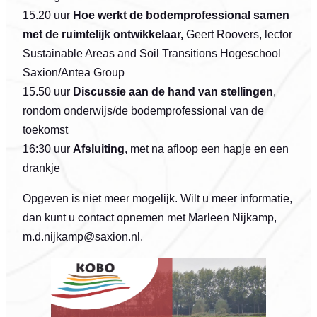
15.20 uur
Hoe werkt de bodemprofessional samen
met de ruimtelijk ontwikkelaar,
Geert Roovers, lector
Sustainable Areas and Soil Transitions Hogeschool
Saxion/Antea Group
15.50 uur
Discussie aan de hand van stellingen
,
rondom onderwijs/de bodemprofessional van de
toekomst
16:30 uur
Afsluiting
, met na afloop een hapje en een
drankje
Opgeven is niet meer mogelijk. Wilt u meer informatie,
dan kunt u contact opnemen met Marleen Nijkamp,
m.d.nijkamp@saxion.nl.