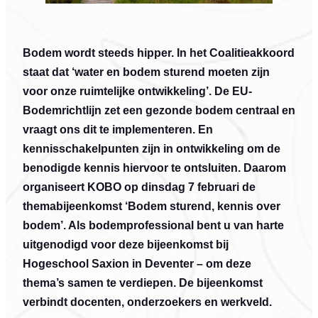
Bodem wordt steeds hipper. In het Coalitieakkoord
staat dat ‘water en bodem sturend moeten zijn
voor onze ruimtelijke ontwikkeling’. De EU-
Bodemrichtlijn zet een gezonde bodem centraal en
vraagt ons dit te implementeren. En
kennisschakelpunten zijn in ontwikkeling om de
benodigde kennis hiervoor te ontsluiten. Daarom
organiseert KOBO op dinsdag 7 februari de
themabijeenkomst ‘Bodem sturend, kennis over
bodem’. Als bodemprofessional bent u van harte
uitgenodigd voor deze bijeenkomst bij
Hogeschool Saxion in Deventer – om deze
thema’s samen te verdiepen. De bijeenkomst
verbindt docenten, onderzoekers en werkveld.