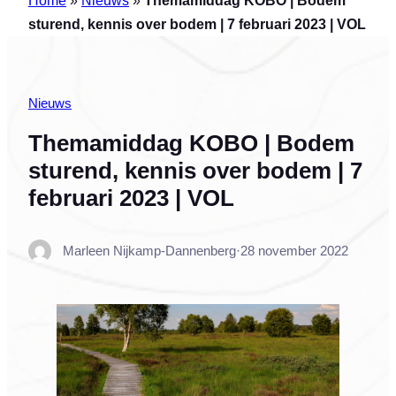
sturend, kennis over bodem | 7 februari 2023 | VOL
Nieuws
Themamiddag KOBO | Bodem
sturend, kennis over bodem | 7
februari 2023 | VOL
Marleen Nijkamp-Dannenberg
·
28 november 2022