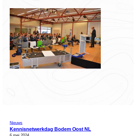
Nieuws
Kennisnetwerkdag Bodem Oost NL
6 mei 2024