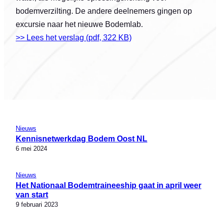
bodemverzilting. De andere deelnemers gingen op
excursie naar het nieuwe Bodemlab.
>> Lees het verslag (pdf, 322 KB)
Nieuws
Kennisnetwerkdag Bodem Oost NL
6 mei 2024
Nieuws
Het Nationaal Bodemtraineeship gaat in april weer
van start
9 februari 2023