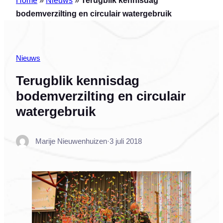
bodemverzilting en circulair watergebruik
Nieuws
Terugblik kennisdag
bodemverzilting en circulair
watergebruik
Marije Nieuwenhuizen
·
3 juli 2018