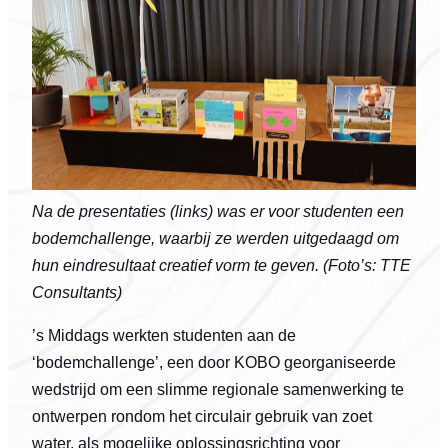
Na de presentaties (links) was er voor studenten een
bodemchallenge, waarbij ze werden uitgedaagd om
hun eindresultaat creatief vorm te geven. (Foto’s: TTE
Consultants)
’s Middags werkten studenten aan de
‘bodemchallenge’, een door KOBO georganiseerde
wedstrijd om een slimme regionale samenwerking te
ontwerpen rondom het circulair gebruik van zoet
water, als mogelijke oplossingsrichting voor