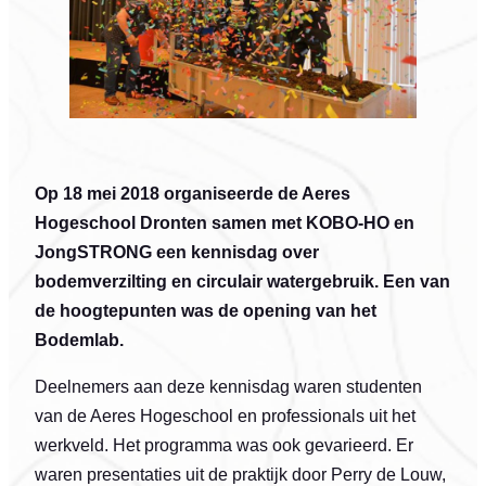
Op 18 mei 2018 organiseerde de Aeres
Hogeschool Dronten samen met KOBO-HO en
JongSTRONG een kennisdag over
bodemverzilting en circulair watergebruik. Een van
de hoogtepunten was de opening van het
Bodemlab.
Deelnemers aan deze kennisdag waren studenten
van de Aeres Hogeschool en professionals uit het
werkveld. Het programma was ook gevarieerd. Er
waren presentaties uit de praktijk door Perry de Louw,