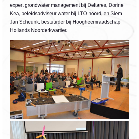
expert grondwater management bij Deltares, Dorine
Kea, beleidsadviseur water bij LTO-noord, en Siem
Jan Scheunk, bestuurder bij Hoogheemraadschap
Hollands Noorderkwartier.