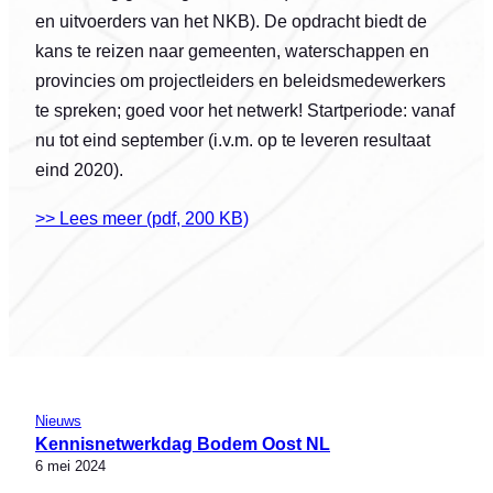
en uitvoerders van het NKB). De opdracht biedt de
kans te reizen naar gemeenten, waterschappen en
provincies om projectleiders en beleidsmedewerkers
te spreken; goed voor het netwerk! Startperiode: vanaf
nu tot eind september (i.v.m. op te leveren resultaat
eind 2020).
>> Lees meer (pdf, 200 KB)
Nieuws
Kennisnetwerkdag Bodem Oost NL
6 mei 2024