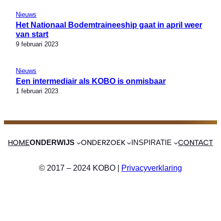
Nieuws
Het Nationaal Bodemtraineeship gaat in april weer
van start
9 februari 2023
Nieuws
Een intermediair als KOBO is onmisbaar
1 februari 2023
HOME
ONDERZOEK
CONTACT
ONDERWIJS
INSPIRATIE
© 2017 – 2024 KOBO |
Privacyverklaring