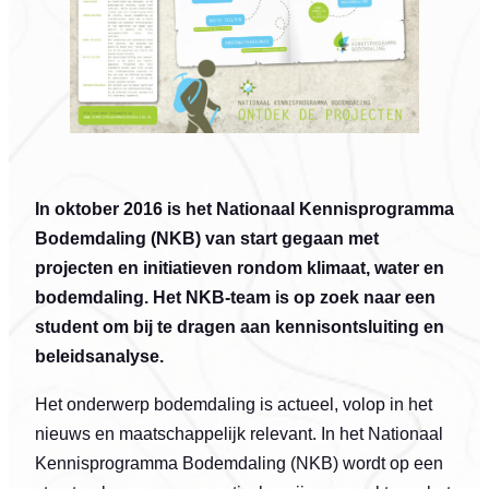
In oktober 2016 is het Nationaal Kennisprogramma
Bodemdaling (NKB) van start gegaan met
projecten en initiatieven rondom klimaat, water en
bodemdaling. Het NKB-team is op zoek naar een
student om bij te dragen aan kennisontsluiting en
beleidsanalyse.
Het onderwerp bodemdaling is actueel, volop in het
nieuws en maatschappelijk relevant. In het Nationaal
Kennisprogramma Bodemdaling (NKB) wordt op een