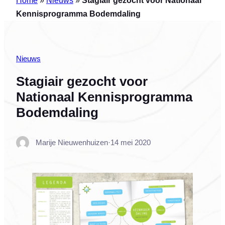
Kennisprogramma Bodemdaling
Nieuws
Stagiair gezocht voor
Nationaal Kennisprogramma
Bodemdaling
Marije Nieuwenhuizen
·
14 mei 2020