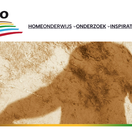
HOME
ONDERWIJS
ONDERZOEK
INSPIRAT