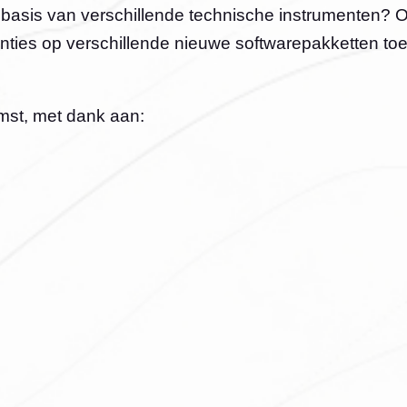
basis van verschillende technische instrumenten? O
ies op verschillende nieuwe softwarepakketten toe
mst, met dank aan: