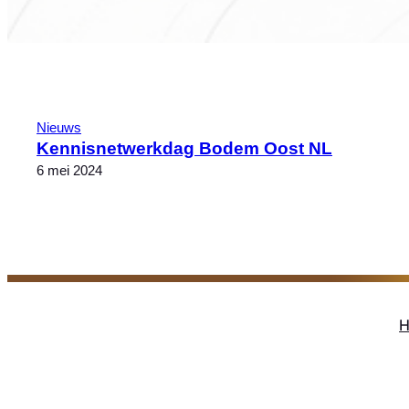
Nieuws
Kennisnetwerkdag Bodem Oost NL
6 mei 2024