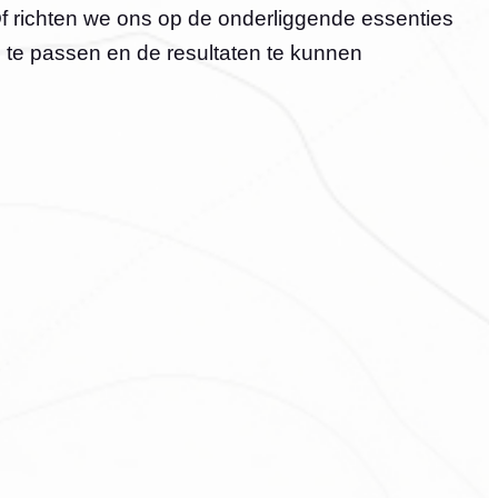
f richten we ons op de onderliggende essenties
 te passen en de resultaten te kunnen