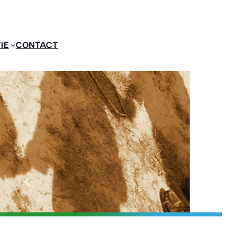
IE
CONTACT