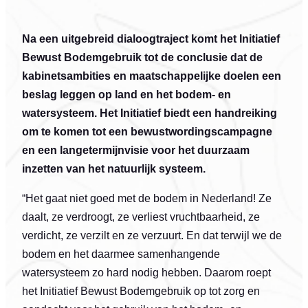
Na een uitgebreid dialoogtraject komt het Initiatief
Bewust Bodemgebruik tot de conclusie dat de
kabinetsambities en maatschappelijke doelen een
beslag leggen op land en het bodem- en
watersysteem. Het Initiatief biedt een handreiking
om te komen tot een bewustwordingscampagne
en een langetermijnvisie voor het duurzaam
inzetten van het natuurlijk systeem.
“Het gaat niet goed met de bodem in Nederland! Ze
daalt, ze verdroogt, ze verliest vruchtbaarheid, ze
verdicht, ze verzilt en ze verzuurt. En dat terwijl we de
bodem en het daarmee samenhangende
watersysteem zo hard nodig hebben. Daarom roept
het Initiatief Bewust Bodemgebruik op tot zorg en