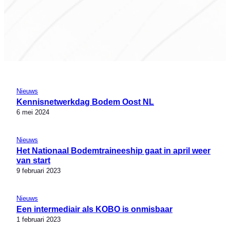
Nieuws
Kennisnetwerkdag Bodem Oost NL
6 mei 2024
Nieuws
Het Nationaal Bodemtraineeship gaat in april weer
van start
9 februari 2023
Nieuws
Een intermediair als KOBO is onmisbaar
1 februari 2023