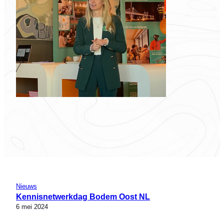
Nieuws
Kennisnetwerkdag Bodem Oost NL
6 mei 2024