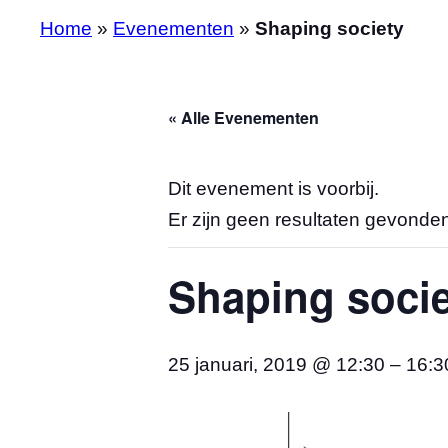
Home
»
Evenementen
»
Shaping society
« Alle Evenementen
Dit evenement is voorbij.
Er zijn geen resultaten gevonde
Shaping socie
25 januari, 2019 @ 12:30
–
16:3