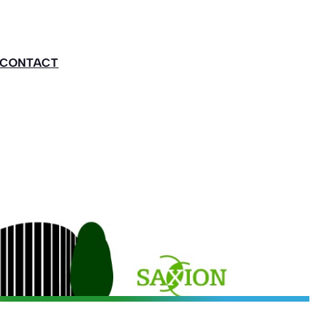
CONTACT