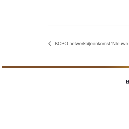
KOBO-netwerkbijeenkomst ‘Nieuwe 