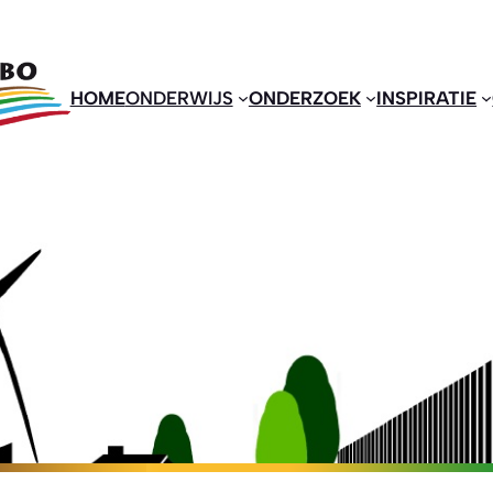
HOME
ONDERWIJS
ONDERZOEK
INSPIRATIE