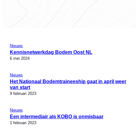
Nieuws
Kennisnetwerkdag Bodem Oost NL
6 mei 2024
Nieuws
Het Nationaal Bodemtraineeship gaat in april weer
van start
9 februari 2023
Nieuws
Een intermediair als KOBO is onmisbaar
1 februari 2023