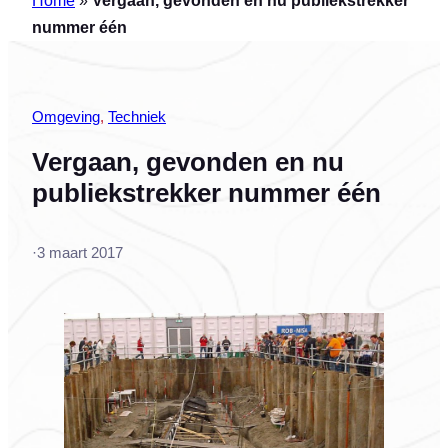
nummer één
Omgeving
, 
Techniek
Vergaan, gevonden en nu
publiekstrekker nummer één
·
3 maart 2017