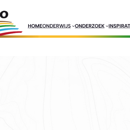
HOME
ONDERWIJS
ONDERZOEK
INSPIRAT