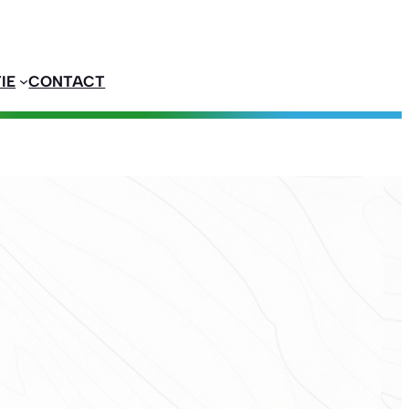
IE
CONTACT