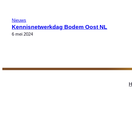
Nieuws
Kennisnetwerkdag Bodem Oost NL
6 mei 2024