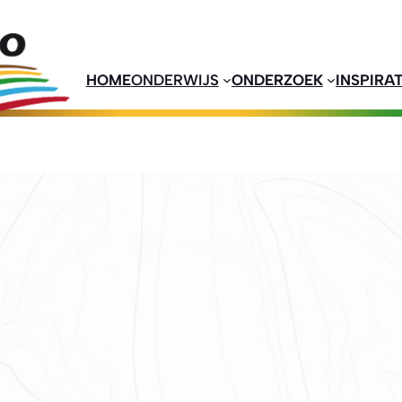
HOME
ONDERWIJS
ONDERZOEK
INSPIRAT