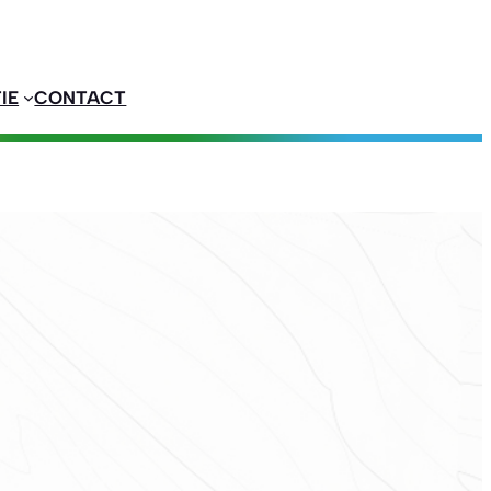
IE
CONTACT