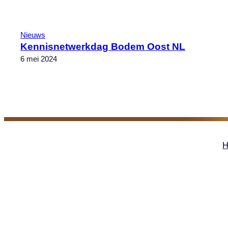
Nieuws
Kennisnetwerkdag Bodem Oost NL
6 mei 2024