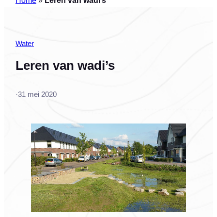
Water
Leren van wadi’s
·
31 mei 2020