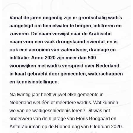
Vanaf de jaren negentig zijn er grootschalig wadi’s
aangelegd om hemelwater te bergen, infiltreren en
zuiveren. De naam verwijst naar de Arabische
naam voor een vaak droogstaand rivierdal, en is
ook een acroniem van waterafvoer, drainage en
infiltratie. Anno 2020 zijn meer dan 500
woonwijken met wadi’s verspreid over Nederland
in kaart gebracht door gemeenten, waterschappen
en kennisinstellingen.
Na twintig jaar heeft vrijwel elke gemeente in
Nederland wel één of meerdere wadi’s. Wat kunnen
we van de wadigeschiedenis leren? Dit was het
onderwerp van de bijdrage van Floris Boogaard en
Antal Zuurman op de Rioned-dag van 6 februari 2020.