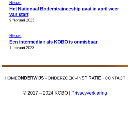
Nieuws
Het Nationaal Bodemtraineeship gaat in april weer
van start
9 februari 2023
Nieuws
Een intermediair als KOBO is onmisbaar
1 februari 2023
HOME
ONDERZOEK
CONTACT
ONDERWIJS
INSPIRATIE
© 2017 – 2024 KOBO |
Privacyverklaring