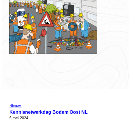
Nieuws
Kennisnetwerkdag Bodem Oost NL
6 mei 2024