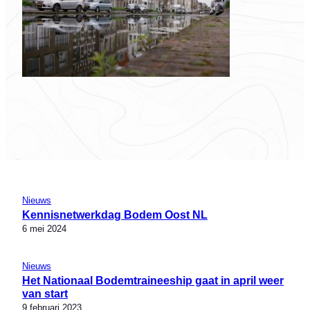
Nieuws
Kennisnetwerkdag Bodem Oost NL
6 mei 2024
Nieuws
Het Nationaal Bodemtraineeship gaat in april weer
van start
9 februari 2023