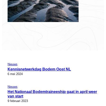
Nieuws
Kennisnetwerkdag Bodem Oost NL
6 mei 2024
Nieuws
Het Nationaal Bodemtraineeship gaat in april weer
van start
9 februari 2023