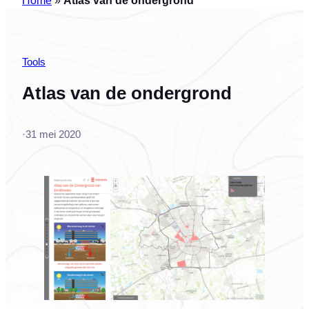
Tools
Atlas van de ondergrond
·
31 mei 2020