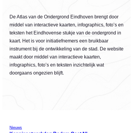
De Atlas van de Ondergrond Eindhoven brengt door
middel van interactieve kaarten, infographics, foto’s en
teksten het Eindhovense stukje van de ondergrond in
kaart. Het is voor initiatiefnemers een bruikbaar
instrument bij de ontwikkeling van de stad. De website
maakt door middel van interactieve kaarten,
infographics, foto’s en teksten inzichtelijk wat
doorgaans ongezien blijft.
Nieuws