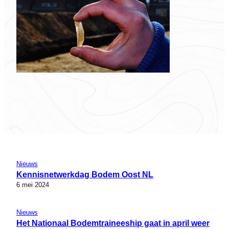
Nieuws
Kennisnetwerkdag Bodem Oost NL
6 mei 2024
Nieuws
Het Nationaal Bodemtraineeship gaat in april weer