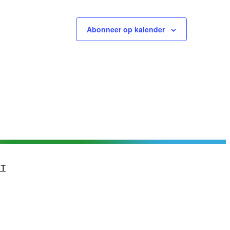
Abonneer op kalender
T