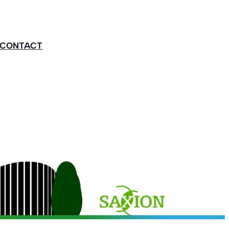
CONTACT