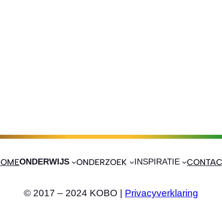
HOME
ONDERWIJS
ONDERZOEK
INSPIRATIE
CONTAC
© 2017 – 2024 KOBO |
Privacyverklaring