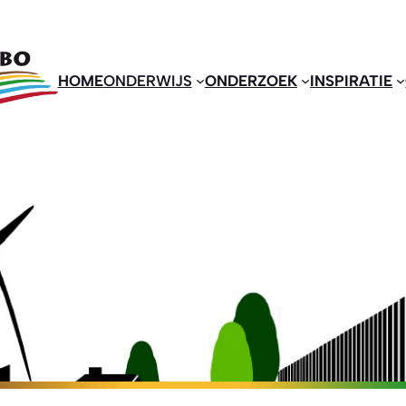
HOME
ONDERWIJS
ONDERZOEK
INSPIRATIE