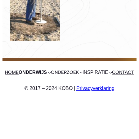
HOME
ONDERZOEK
CONTACT
ONDERWIJS
INSPIRATIE
© 2017 – 2024 KOBO |
Privacyverklaring