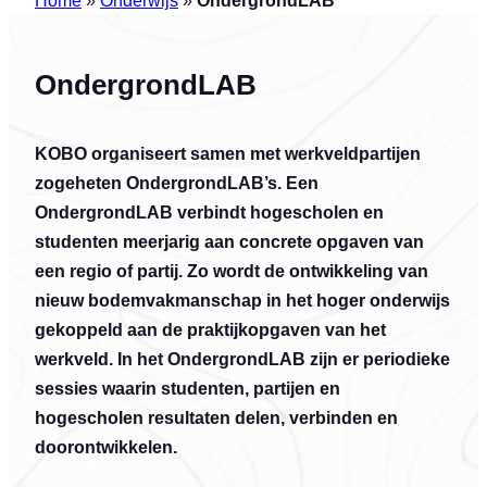
OndergrondLAB
KOBO organiseert samen met werkveldpartijen
zogeheten OndergrondLAB’s. Een
OndergrondLAB verbindt hogescholen en
studenten meerjarig aan concrete opgaven van
een regio of partij. Zo wordt de ontwikkeling van
nieuw bodemvakmanschap in het hoger onderwijs
gekoppeld aan de praktijkopgaven van het
werkveld. In het OndergrondLAB zijn er periodieke
sessies waarin studenten, partijen en
hogescholen resultaten delen, verbinden en
doorontwikkelen.