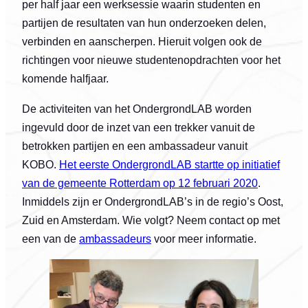
per half jaar een werksessie waarin studenten en
partijen de resultaten van hun onderzoeken delen,
verbinden en aanscherpen. Hieruit volgen ook de
richtingen voor nieuwe studentenopdrachten voor het
komende halfjaar.
De activiteiten van het OndergrondLAB worden
ingevuld door de inzet van een trekker vanuit de
betrokken partijen en een ambassadeur vanuit
KOBO.
Het eerste OndergrondLAB startte op initiatief
van de gemeente Rotterdam op 12 februari 2020
.
Inmiddels zijn er OndergrondLAB’s in de regio’s Oost,
Zuid en Amsterdam. Wie volgt? Neem contact op met
een van de
ambassadeurs
voor meer informatie.