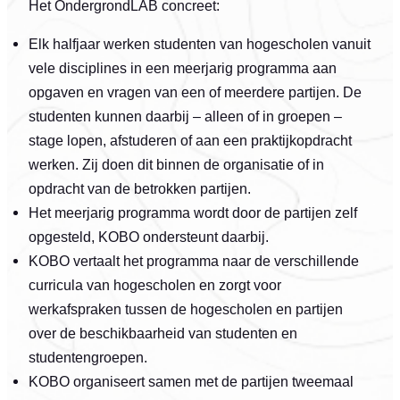
Het OndergrondLAB concreet:
Elk halfjaar werken studenten van hogescholen vanuit
vele disciplines in een meerjarig programma aan
opgaven en vragen van een of meerdere partijen. De
studenten kunnen daarbij – alleen of in groepen –
stage lopen, afstuderen of aan een praktijkopdracht
werken. Zij doen dit binnen de organisatie of in
opdracht van de betrokken partijen.
Het meerjarig programma wordt door de partijen zelf
opgesteld, KOBO ondersteunt daarbij.
KOBO vertaalt het programma naar de verschillende
curricula van hogescholen en zorgt voor
werkafspraken tussen de hogescholen en partijen
over de beschikbaarheid van studenten en
studentengroepen.
KOBO organiseert samen met de partijen tweemaal