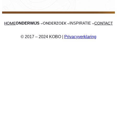
HOME
ONDERZOEK
CONTACT
ONDERWIJS
INSPIRATIE
© 2017 – 2024 KOBO |
Privacyverklaring