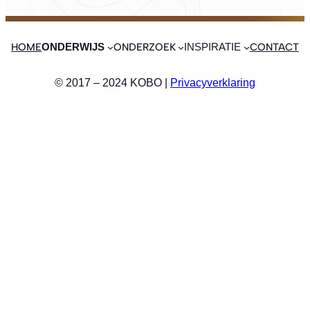
HOME
ONDERZOEK
CONTACT
ONDERWIJS
INSPIRATIE
© 2017 – 2024 KOBO |
Privacyverklaring