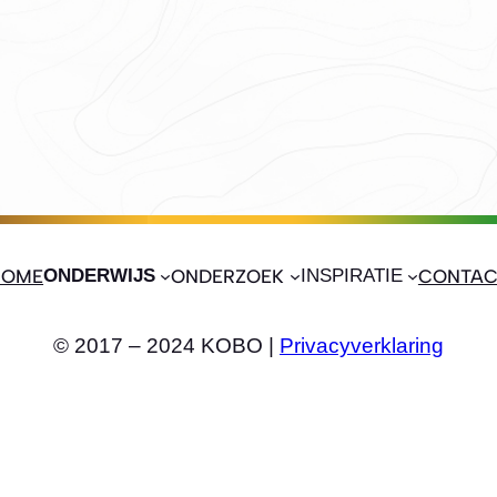
HOME
ONDERWIJS
ONDERZOEK
INSPIRATIE
CONTAC
© 2017 – 2024 KOBO |
Privacyverklaring