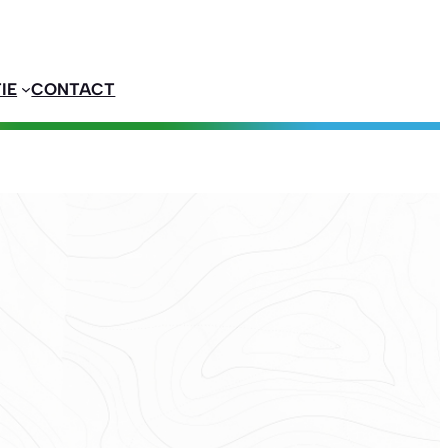
IE
CONTACT