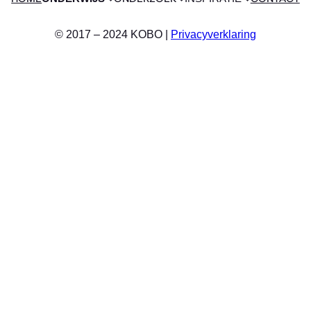
© 2017 – 2024 KOBO |
Privacyverklaring