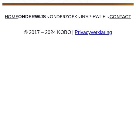
HOME
ONDERZOEK
CONTACT
ONDERWIJS
INSPIRATIE
© 2017 – 2024 KOBO |
Privacyverklaring