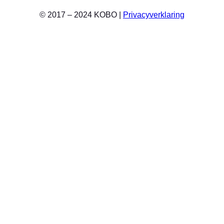
© 2017 – 2024 KOBO |
Privacyverklaring