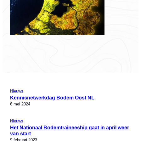
Nieuws
Kennisnetwerkdag Bodem Oost NL
6 mei 2024
Nieuws
Het Nationaal Bodemtraineeship gaat in april weer
van start
9 februari 2023