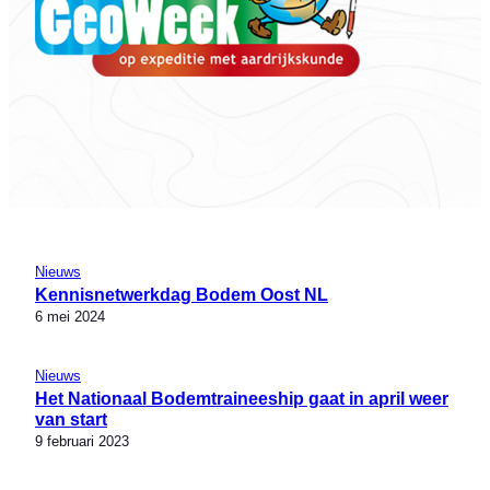
Nieuws
Kennisnetwerkdag Bodem Oost NL
6 mei 2024
Nieuws
Het Nationaal Bodemtraineeship gaat in april weer
van start
9 februari 2023